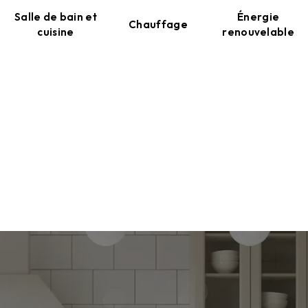
Salle de bain et
Énergie
Chauffage
cuisine
renouvelable