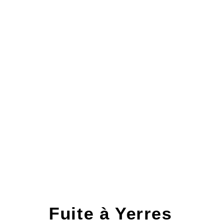
Fuite à Yerres