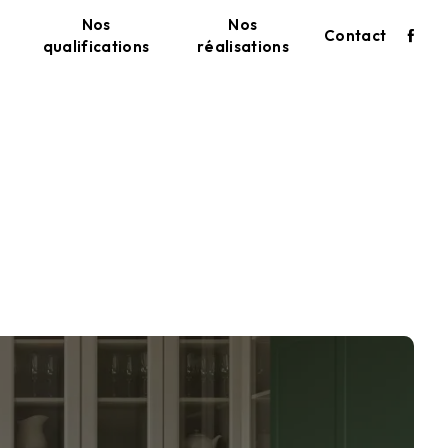
Nos
Nos
Contact
qualifications
réalisations