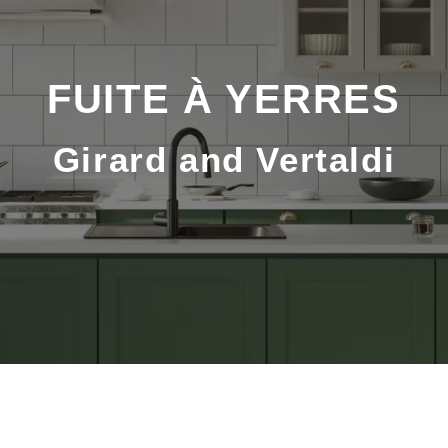
FUITE À YERRES
Girard and Vertaldi