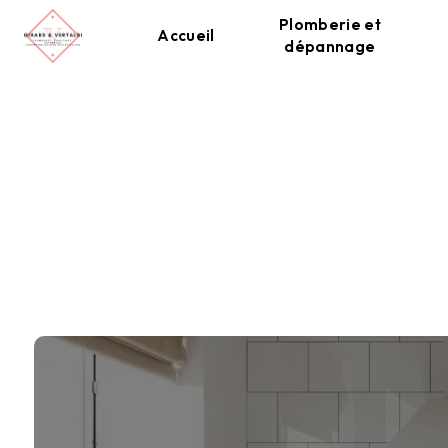
Panneau de gestion des cookies
Plomberie et
Accueil
dépannage