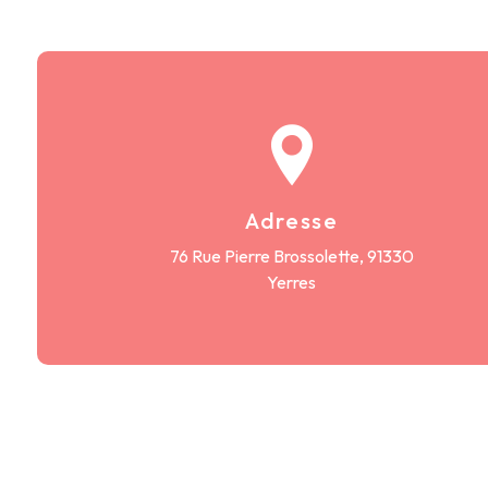
Adresse
76 Rue Pierre Brossolette, 91330
Yerres